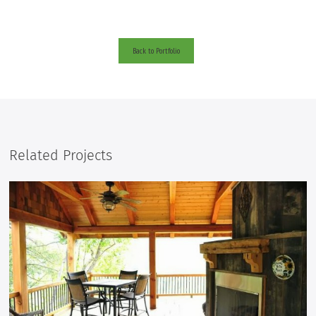
Back to Portfolio
Related Projects