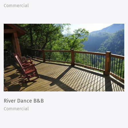
Commercial
River Dance B&B
Commercial