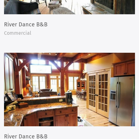
River Dance B&B
Commercial
River Dance B&B