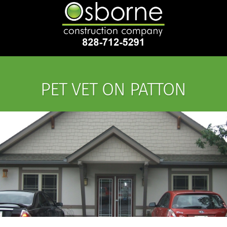
PET VET ON PATTON